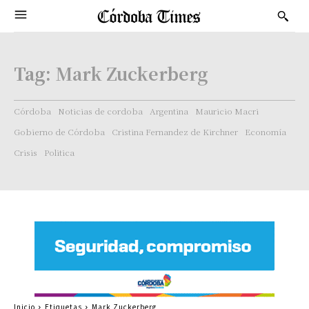
Tag:
Mark Zuckerberg
Córdoba
Noticias de cordoba
Argentina
Mauricio Macri
Gobierno de Córdoba
Cristina Fernandez de Kirchner
Economía
Crisis
Politica
Inicio
Etiquetas
Mark Zuckerberg