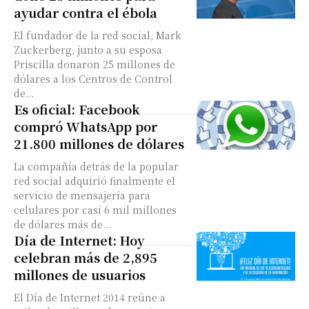
ayudar contra el ébola
El fundador de la red social, Mark
Zuckerberg, junto a su esposa
Priscilla donaron 25 millones de
dólares a los Centros de Control
de...
Es oficial: Facebook
compró WhatsApp por
21.800 millones de dólares
La compañía detrás de la popular
red social adquirió finalmente el
servicio de mensajería para
celulares por casi 6 mil millones
de dólares más de...
Día de Internet: Hoy
celebran más de 2,895
millones de usuarios
El Día de Internet 2014 reúne a