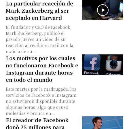
La particular reacción de
Mark Zuckerberg al ser
aceptado en Harvard
El fundador y CEO de Facebook,
Mark Zuckerberg, publicó el
pasado jueves un video de su
reacción al recibir el mail con la
noticia de su...
Los motivos por los cuales
no funcionaron Facebook e
Instagram durante horas
en todo el mundo
Este martes por la madrugada, los
servicios de Facebook e Instagram
no estuvieron disponible durante
algunas horas, algo que causó
molestias y bronca en...
El creador de Facebook
donó 25 millones para