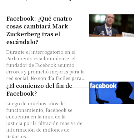
Facebook: ¿Qué cuatro
cosas cambiará Mark
Zuckerberg tras el
escándalo?
Durante el interrogatorio en el
Parlamento estadounidense, el
fundador de Facebook asumió
errores y prometió mejoras para la
red social. No son día fáciles para...
¿El comienzo del fin de
Facebook?
Luego de muchos años de
funcionamiento, Facebook se
encuentra en la mira de la
justicia por la filtración masiva de
información de millones de
usuarios...