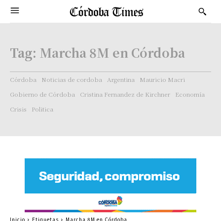
Tag:
Marcha 8M en Córdoba
Córdoba
Noticias de cordoba
Argentina
Mauricio Macri
Gobierno de Córdoba
Cristina Fernandez de Kirchner
Economía
Crisis
Politica
Inicio
Etiquetas
Marcha 8M en Córdoba