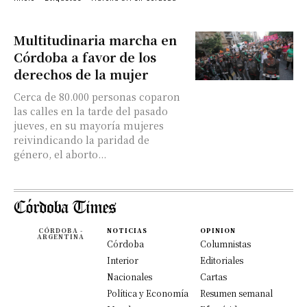
Multitudinaria marcha en
Córdoba a favor de los
derechos de la mujer
Cerca de 80.000 personas coparon
las calles en la tarde del pasado
jueves, en su mayoría mujeres
reivindicando la paridad de
género, el aborto...
CÓRDOBA -
NOTICIAS
OPINION
ARGENTINA
Córdoba
Columnistas
Interior
Editoriales
Nacionales
Cartas
Política y Economía
Resumen semanal