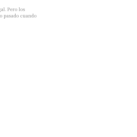
al. Pero los
lio pasado cuando