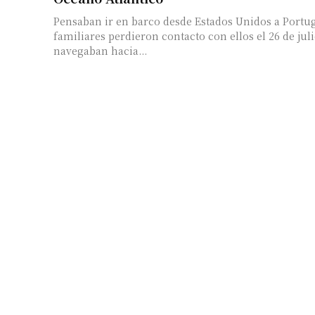
Pensaban ir en barco desde Estados Unidos a Portug
familiares perdieron contacto con ellos el 26 de ju
navegaban hacia...