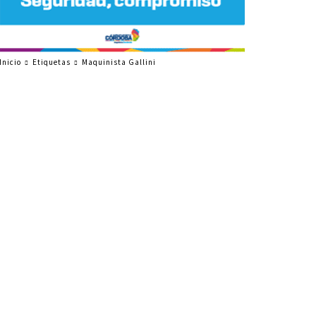
Inicio
Etiquetas
Maquinista Gallini