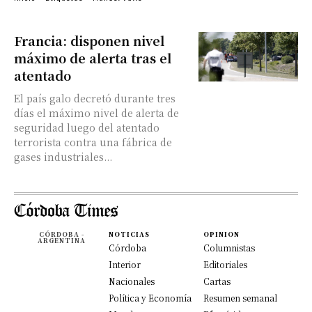
Francia: disponen nivel
máximo de alerta tras el
atentado
El país galo decretó durante tres
días el máximo nivel de alerta de
seguridad luego del atentado
terrorista contra una fábrica de
gases industriales...
CÓRDOBA -
NOTICIAS
OPINION
ARGENTINA
Córdoba
Columnistas
Interior
Editoriales
Nacionales
Cartas
Política y Economía
Resumen semanal