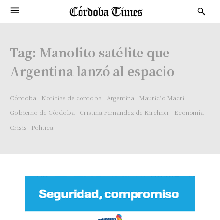
Tag:
Manolito satélite que
Argentina lanzó al espacio
Córdoba
Noticias de cordoba
Argentina
Mauricio Macri
Gobierno de Córdoba
Cristina Fernandez de Kirchner
Economía
Crisis
Politica