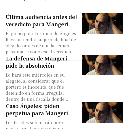
Última audiencia antes del
veredicto para Mangeri
El juicio por el crimen de Ángeles
Rawson tendrá su jornada final de
alegatos antes de que la semana
próxima se conozca el veredicto...
La defensa de Mangeri
pide la absolución
Lo hará este miércoles en su
alegato, al considerar que el
portero es inocente, que fue
detenido en forma irregular
dentro de una fiscalía donde...
Caso Ángeles: piden
perpetua para Mangeri
Los fiscales solicitarán hoy esa
pena para el portero cuando