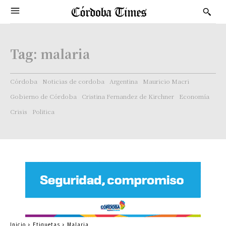
Tag:
malaria
Córdoba
Noticias de cordoba
Argentina
Mauricio Macri
Gobierno de Córdoba
Cristina Fernandez de Kirchner
Economía
Crisis
Politica
Inicio
Etiquetas
Malaria