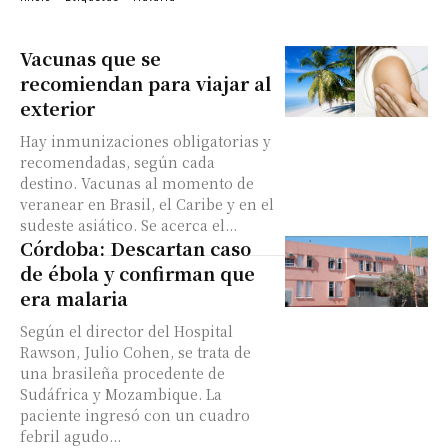
Vacunas que se
recomiendan para viajar al
exterior
Hay inmunizaciones obligatorias y
recomendadas, según cada
destino. Vacunas al momento de
veranear en Brasil, el Caribe y en el
sudeste asiático. Se acerca el...
Córdoba: Descartan caso
de ébola y confirman que
era malaria
Según el director del Hospital
Rawson, Julio Cohen, se trata de
una brasileña procedente de
Sudáfrica y Mozambique. La
paciente ingresó con un cuadro
febril agudo...