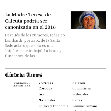
La Madre Teresa de
Calcuta podría ser
canonizada en el 2016
Después de los rumores, Federico
Lombardi, portavoz de la Santa
Sede aclaró que sólo es una
“hipótesis de trabajo”. La beata y
fundadora de las...
CÓRDOBA -
NOTICIAS
OPINION
ARGENTINA
Córdoba
Columnistas
Interior
Editoriales
Nacionales
Cartas
Política y Economía
Resumen semanal