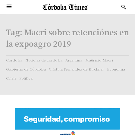
Tag:
Macri sobre retenciónes en
la expoagro 2019
Córdoba
Noticias de cordoba
Argentina
Mauricio Macri
Gobierno de Córdoba
Cristina Fernandez de Kirchner
Economía
Crisis
Politica