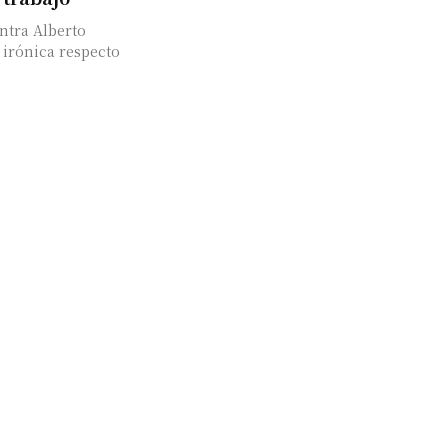
ntra Alberto
 irónica respecto