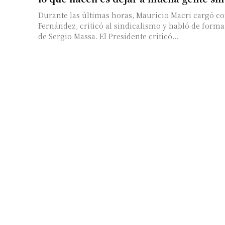
Durante las últimas horas, Mauricio Macri cargó co
Fernández, criticó al sindicalismo y habló de forma
de Sergio Massa. El Presidente criticó...