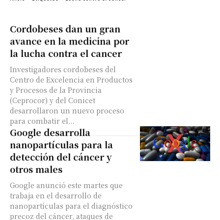
Cordobeses dan un gran
avance en la medicina por
la lucha contra el cancer
Investigadores cordobeses del
Centro de Excelencia en Productos
y Procesos de la Provincia
(Ceprocor) y del Conicet
desarrollaron un nuevo proceso
para combatir el...
Google desarrolla
nanopartículas para la
detección del cáncer y
otros males
Google anunció este martes que
trabaja en el desarrollo de
nanopartículas para el diagnóstico
precoz del cáncer, ataques de