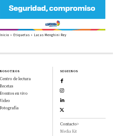
Inicio
Etiquetas
Lucas Menghini Rey
NOSOTROS
SEGUINOS
Centro de lectura
Recetas
Eventos en vivo
Video
Fotografía
Contacto>
Media Kit