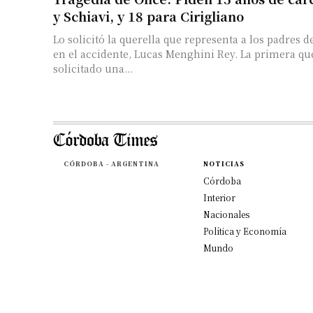
y Schiavi, y 18 para Cirigliano
Lo solicitó la querella que representa a los padres d
en el accidente, Lucas Menghini Rey. La primera qu
solicitado una...
CÓRDOBA - ARGENTINA
NOTICIAS
Córdoba
Interior
Nacionales
Política y Economía
Mundo