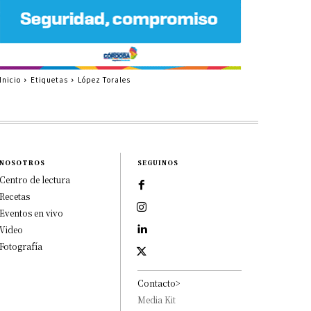
Inicio
Etiquetas
López Torales
NOSOTROS
SEGUINOS
Centro de lectura
Recetas
Eventos en vivo
Video
Fotografía
Contacto>
Media Kit