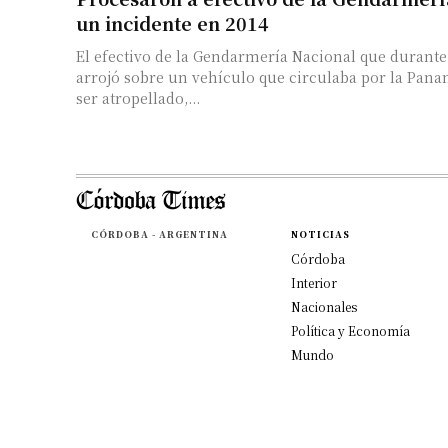
un incidente en 2014
El efectivo de la Gendarmería Nacional que durante
arrojó sobre un vehículo que circulaba por la Pana
ser atropellado,...
CÓRDOBA - ARGENTINA
NOTICIAS
Córdoba
Interior
Nacionales
Política y Economía
Mundo