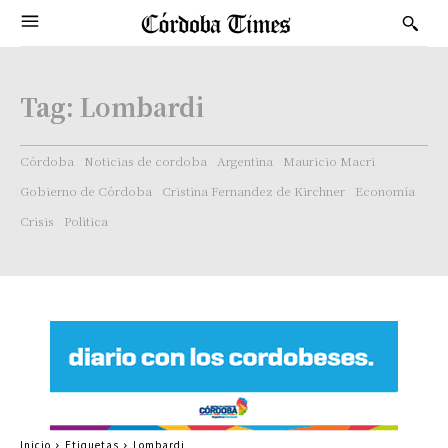
Tag:
Lombardi
Córdoba
Noticias de cordoba
Argentina
Mauricio Macri
Gobierno de Córdoba
Cristina Fernandez de Kirchner
Economía
Crisis
Politica
Inicio
Etiquetas
Lombardi