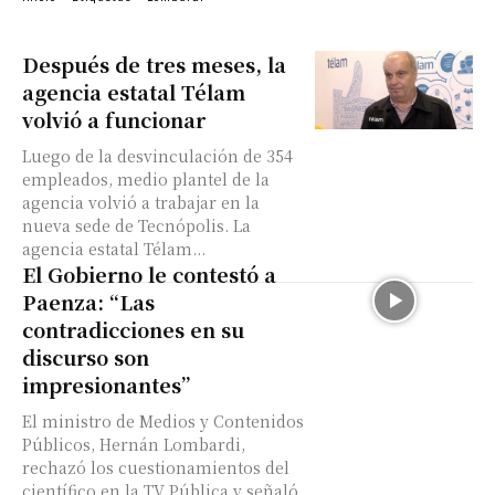
Después de tres meses, la
agencia estatal Télam
volvió a funcionar
Luego de la desvinculación de 354
empleados, medio plantel de la
agencia volvió a trabajar en la
nueva sede de Tecnópolis. La
agencia estatal Télam...
El Gobierno le contestó a
Paenza: “Las
contradicciones en su
discurso son
impresionantes”
El ministro de Medios y Contenidos
Públicos, Hernán Lombardi,
rechazó los cuestionamientos del
científico en la TV Pública y señaló