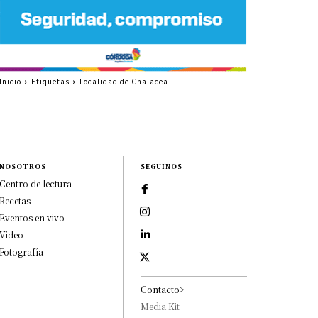
Inicio
Etiquetas
Localidad de Chalacea
NOSOTROS
SEGUINOS
Centro de lectura
Recetas
Eventos en vivo
Video
Fotografía
Contacto>
Media Kit