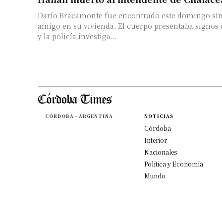
Darío Bracamonte fue encontrado este domingo sin
amigo en su vivienda. El cuerpo presentaba signos
y la policía investiga...
CÓRDOBA - ARGENTINA
NOTICIAS
Córdoba
Interior
Nacionales
Política y Economía
Mundo