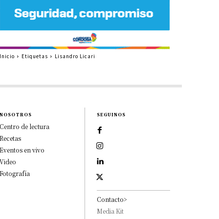
Inicio
Etiquetas
Lisandro Licari
NOSOTROS
SEGUINOS
Centro de lectura
Recetas
Eventos en vivo
Video
Fotografía
Contacto>
Media Kit