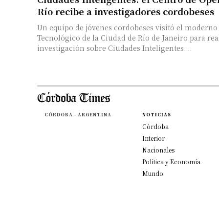
Río recibe a investigadores cordobeses
Un equipo de jóvenes cordobeses visitó el moderno
Tecnológico de la Ciudad de Río de Janeiro para rea
investigación sobre Ciudades Inteligentes....
CÓRDOBA - ARGENTINA
NOTICIAS
Córdoba
Interior
Nacionales
Política y Economía
Mundo