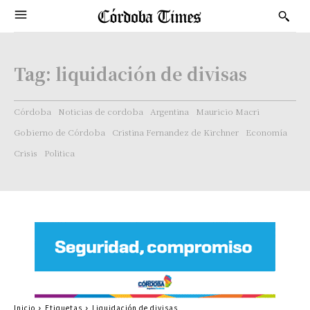
Tag:
liquidación de divisas
Córdoba
Noticias de cordoba
Argentina
Mauricio Macri
Gobierno de Córdoba
Cristina Fernandez de Kirchner
Economía
Crisis
Politica
Inicio
Etiquetas
Liquidación de divisas