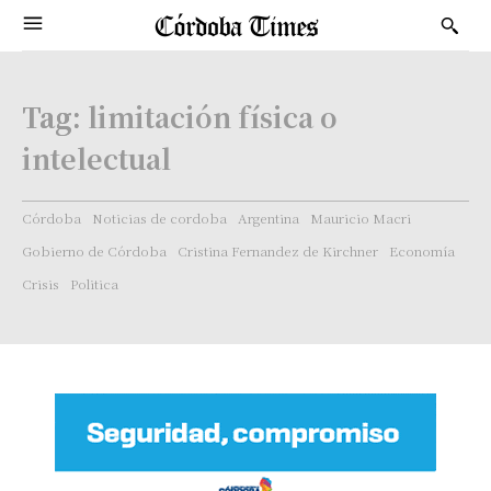
Tag:
limitación física o
intelectual
Córdoba
Noticias de cordoba
Argentina
Mauricio Macri
Gobierno de Córdoba
Cristina Fernandez de Kirchner
Economía
Crisis
Politica