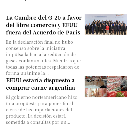
La Cumbre del G-20 a favor
del libre comercio y EEUU
fuera del Acuerdo de París
En la declaración final no hubo
consenso sobre la iniciativa
impulsada hacia la reducción de
gases contaminantes. Mientras que
todas las potencias respaldaron de
forma unánime la...
EEUU estaría dispuesto a
comprar carne argentina
El gobierno norteamericano hizo
una propuesta para poner fin al
cierre de las importaciones del
producto. La decisión estará
sometida a consultas por un...