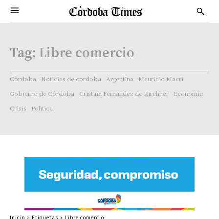
Tag:
Libre comercio
Córdoba
Noticias de cordoba
Argentina
Mauricio Macri
Gobierno de Córdoba
Cristina Fernandez de Kirchner
Economía
Crisis
Politica
Inicio
Etiquetas
Libre comercio