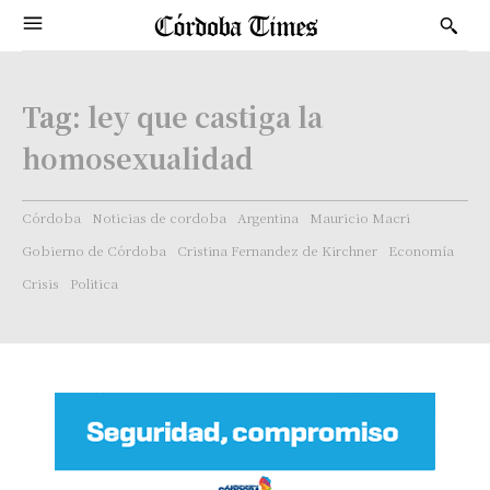
Tag:
ley que castiga la
homosexualidad
Córdoba
Noticias de cordoba
Argentina
Mauricio Macri
Gobierno de Córdoba
Cristina Fernandez de Kirchner
Economía
Crisis
Politica