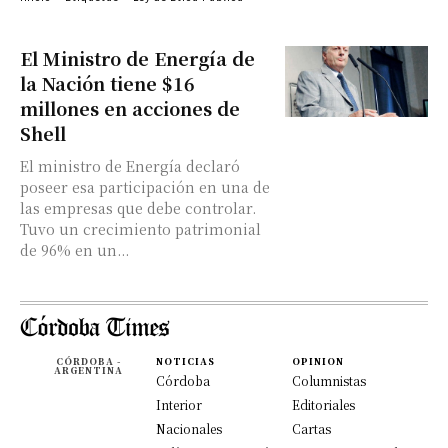
El Ministro de Energía de
la Nación tiene $16
millones en acciones de
Shell
El ministro de Energía declaró
poseer esa participación en una de
las empresas que debe controlar.
Tuvo un crecimiento patrimonial
de 96% en un...
CÓRDOBA -
NOTICIAS
OPINION
ARGENTINA
Córdoba
Columnistas
Interior
Editoriales
Nacionales
Cartas