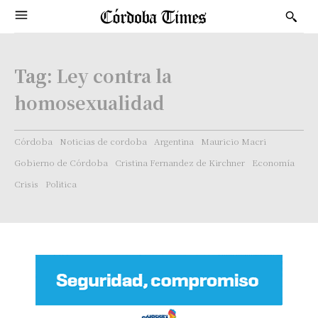
Tag:
Ley contra la
homosexualidad
Córdoba
Noticias de cordoba
Argentina
Mauricio Macri
Gobierno de Córdoba
Cristina Fernandez de Kirchner
Economía
Crisis
Politica