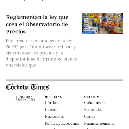
Reglamentan la ley que
crea el Observatorio de
Precios
Fue creado a instancias de la ley
26.992 para "monitorear, relevar y
sistematizar los precios y la
disponibilidad de insumos, bienes
y servicios que...
CÓRDOBA -
NOTICIAS
OPINION
ARGENTINA
Córdoba
Columnistas
Interior
Editoriales
Nacionales
Cartas
Política y Economía
Resumen semanal