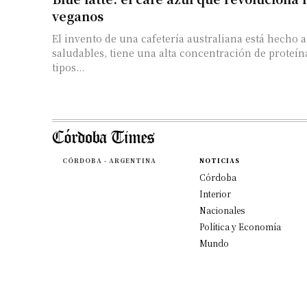
veganos
El invento de una cafetería australiana está hecho 
saludables, tiene una alta concentración de proteín
tipos...
CÓRDOBA - ARGENTINA
NOTICIAS
Córdoba
Interior
Nacionales
Política y Economía
Mundo