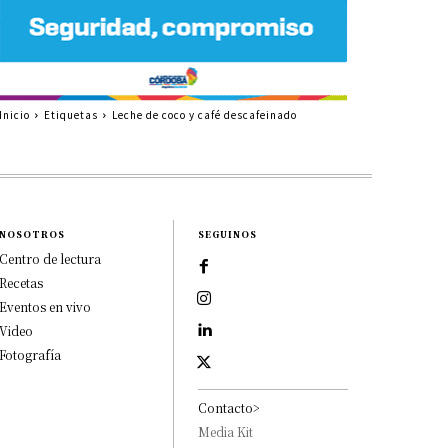
Inicio
Etiquetas
Leche de coco y café descafeinado
NOSOTROS
SEGUINOS
Centro de lectura
Recetas
Eventos en vivo
Video
Fotografía
Contacto>
Media Kit