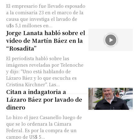
El empresario fue llevado esposado
a la comisaría 23 en el marco de la
causa que investiga el lavado de
u$s 5,1 millones en...
Jorge Lanata habló sobre el
video de Martín Báez en la
“Rosadita”
El periodista habló sobre las
imágenes reveladas por Telenoche
y dijo: "Uno está hablando de
Lázaro Báez y lo que escucha es
Cristina Kirchner". Las...
Citan a indagatoria a
Lázaro Báez por lavado de
dinero
Lo hizo el juez Casanello luego de
que se lo ordenara la Cámara
Federal. Es por la compra de un
campo de US$ 5...