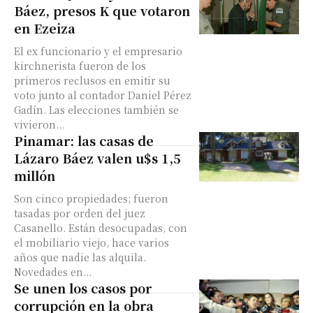
Báez, presos K que votaron
en Ezeiza
El ex funcionario y el empresario
kirchnerista fueron de los
primeros reclusos en emitir su
voto junto al contador Daniel Pérez
Gadín. Las elecciones también se
vivieron...
Pinamar: las casas de
Lázaro Báez valen u$s 1,5
millón
Son cinco propiedades; fueron
tasadas por orden del juez
Casanello. Están desocupadas, con
el mobiliario viejo, hace varios
años que nadie las alquila.
Novedades en...
Se unen los casos por
corrupción en la obra