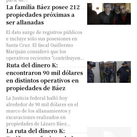
La familia Báez posee 212
propiedades próximas a
ser allanadas
El dato surge de registros públicos
e incluye sólo sus posesiones en
Santa Cruz. El fiscal Guillermo
Marijuán consideró que los
operativos recientes "contribuyen...
Ruta del dinero K:
encontraron 90 mil dólares
en distintos operativos en
propiedades de Báez
La Justicia federal halló hoy
alrededor de 90 mil dólares en el
marco de los allanamientos y
excavaciones realizados en
propiedades de Lázaro Báez...
La ruta del dinero K: