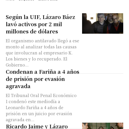
Según la UIF, Lázaro Báez
lavó activos por 2 mil
millones de dólares
El organismo antilavado llegó a ese
monto al analizar todas las causas
que involucran al empresario K.
Los bienes y lo recuperado. El
Gobierno...
Condenan a Fariña a 4 años
de prisión por evasión
agravada
El Tribunal Oral Penal Económico
1 condenó este mediodía a
Leonardo Fariña a 4 años de
prisión en un juicio por evasión
agravada en...
Ricardo Jaime y Lázaro