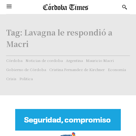
Tag:
Lavagna le respondió a
Macri
Córdoba
Noticias de cordoba
Argentina
Mauricio Macri
Gobierno de Córdoba
Cristina Fernandez de Kirchner
Economía
Crisis
Politica