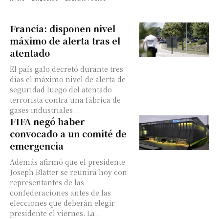
Francia: disponen nivel
máximo de alerta tras el
atentado
El país galo decretó durante tres
días el máximo nivel de alerta de
seguridad luego del atentado
terrorista contra una fábrica de
gases industriales...
FIFA negó haber
convocado a un comité de
emergencia
Además afirmó que el presidente
Joseph Blatter se reunirá hoy con
representantes de las
confederaciones antes de las
elecciones que deberán elegir
presidente el viernes. La...