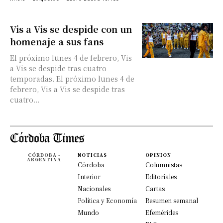
Vis a Vis se despide con un
homenaje a sus fans
El próximo lunes 4 de febrero, Vis
a Vis se despide tras cuatro
temporadas. El próximo lunes 4 de
febrero, Vis a Vis se despide tras
cuatro...
CÓRDOBA -
NOTICIAS
OPINION
ARGENTINA
Córdoba
Columnistas
Interior
Editoriales
Nacionales
Cartas
Política y Economía
Resumen semanal
Mundo
Efemérides