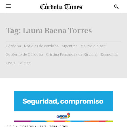
Tag:
Laura Baena Torres
Córdoba
Noticias de cordoba
Argentina
Mauricio Macri
Gobierno de Córdoba
Cristina Fernandez de Kirchner
Economía
Crisis
Politica
Inicio
Etiquetas
Laura Baena Torres