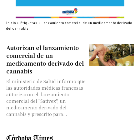
Inicio
Etiquetas
Lanzamiento comercial de un medicamento derivado
del cannabis
Autorizan el lanzamiento
comercial de un
medicamento derivado del
cannabis
El ministerio de Salud informó que
las autoridades médicas francesas
autorizaron el lanzamiento
comercial del "Sativex", un
medicamento derivado del
cannabis y prescrito para...