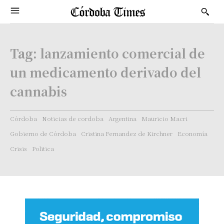
Tag:
lanzamiento comercial de
un medicamento derivado del
cannabis
Córdoba
Noticias de cordoba
Argentina
Mauricio Macri
Gobierno de Córdoba
Cristina Fernandez de Kirchner
Economía
Crisis
Politica