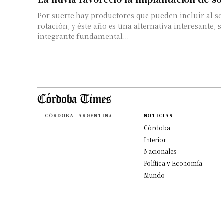
Por suerte hay productores que pueden incluir al s
rotación, y éste año es una alternativa interesante,
integrante fundamental...
CÓRDOBA - ARGENTINA
NOTICIAS
Córdoba
Interior
Nacionales
Política y Economía
Mundo