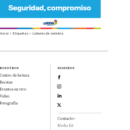
Inicio
Etiquetas
Labores de siembra
NOSOTROS
SEGUINOS
Centro de lectura
Recetas
Eventos en vivo
Video
Fotografía
Contacto>
Media Kit