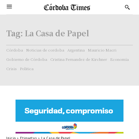
Tag:
La Casa de Papel
Córdoba
Noticias de cordoba
Argentina
Mauricio Macri
Gobierno de Córdoba
Cristina Fernandez de Kirchner
Economía
Crisis
Politica
Inicio
Etiquetas
La Casa de Papel