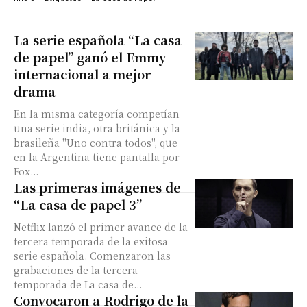
La serie española “La casa
de papel” ganó el Emmy
internacional a mejor
drama
En la misma categoría competían
una serie india, otra británica y la
brasileña "Uno contra todos", que
en la Argentina tiene pantalla por
Fox...
Las primeras imágenes de
“La casa de papel 3”
Netflix lanzó el primer avance de la
tercera temporada de la exitosa
serie española. Comenzaron las
grabaciones de la tercera
temporada de La casa de...
Convocaron a Rodrigo de la