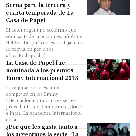
Serna para la tercera y
cuarta temporada de La
Casa de Papel
El actor argentino confirmó que
será parte de la ficción española de
Netflix. Después de estar alejado de
la televisión por unos
años, Rodrigo de la...
La Casa de Papel fue
nominada a los premios
Emmy Internacional 2018
La popular serie española
competirá en los Emmy
Internacional junto a tres series
procedentes de Reino Unido, Brasil
e India. La Academia Internacional
de la...
¿Por que les gusta tanto a
los argentinos la serie “La