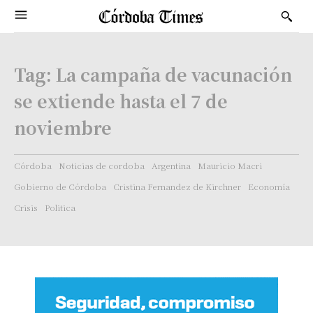
Tag:
La campaña de vacunación
se extiende hasta el 7 de
noviembre
Córdoba
Noticias de cordoba
Argentina
Mauricio Macri
Gobierno de Córdoba
Cristina Fernandez de Kirchner
Economía
Crisis
Politica