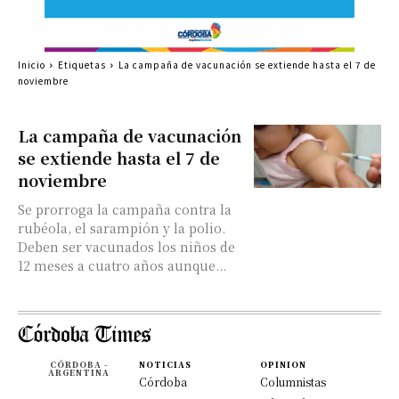
Inicio
Etiquetas
La campaña de vacunación se extiende hasta el 7 de
noviembre
La campaña de vacunación
se extiende hasta el 7 de
noviembre
Se prorroga la campaña contra la
rubéola, el sarampión y la polio.
Deben ser vacunados los niños de
12 meses a cuatro años aunque...
CÓRDOBA -
NOTICIAS
OPINION
ARGENTINA
Córdoba
Columnistas