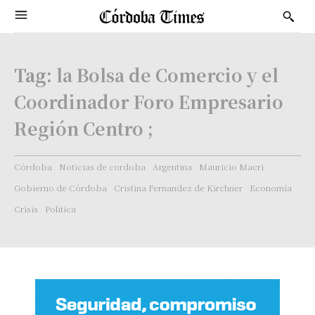
Tag:
la Bolsa de Comercio y el
Coordinador Foro Empresario
Región Centro ;
Córdoba
Noticias de cordoba
Argentina
Mauricio Macri
Gobierno de Córdoba
Cristina Fernandez de Kirchner
Economía
Crisis
Politica