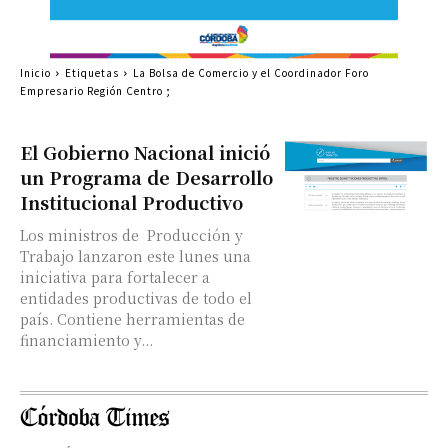
Inicio
Etiquetas
La Bolsa de Comercio y el Coordinador Foro
Empresario Región Centro ;
El Gobierno Nacional inició
un Programa de Desarrollo
Institucional Productivo
Los ministros de Producción y
Trabajo lanzaron este lunes una
iniciativa para fortalecer a
entidades productivas de todo el
país. Contiene herramientas de
financiamiento y...