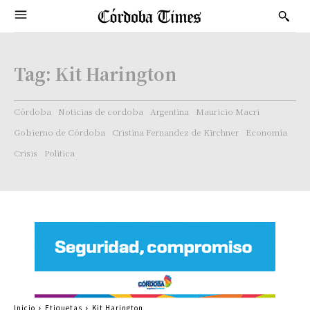
Tag:
Kit Harington
Córdoba
Noticias de cordoba
Argentina
Mauricio Macri
Gobierno de Córdoba
Cristina Fernandez de Kirchner
Economía
Crisis
Politica
Inicio
Etiquetas
Kit Harington