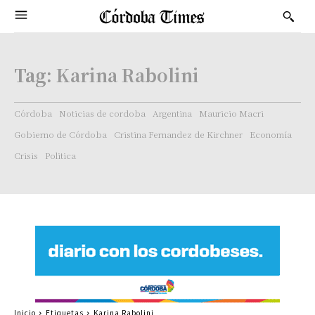
Tag:
Karina Rabolini
Córdoba
Noticias de cordoba
Argentina
Mauricio Macri
Gobierno de Córdoba
Cristina Fernandez de Kirchner
Economía
Crisis
Politica
Inicio
Etiquetas
Karina Rabolini