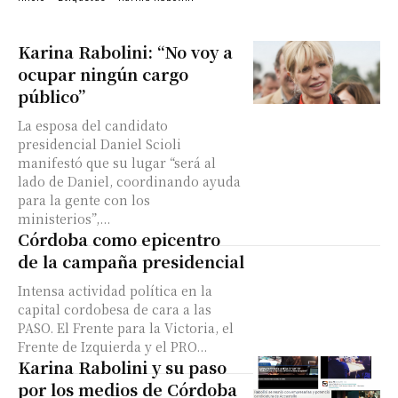
Karina Rabolini: “No voy a
ocupar ningún cargo
público”
La esposa del candidato
presidencial Daniel Scioli
manifestó que su lugar “será al
lado de Daniel, coordinando ayuda
para la gente con los
ministerios”,...
Córdoba como epicentro
de la campaña presidencial
Intensa actividad política en la
capital cordobesa de cara a las
PASO. El Frente para la Victoria, el
Frente de Izquierda y el PRO...
Karina Rabolini y su paso
por los medios de Córdoba