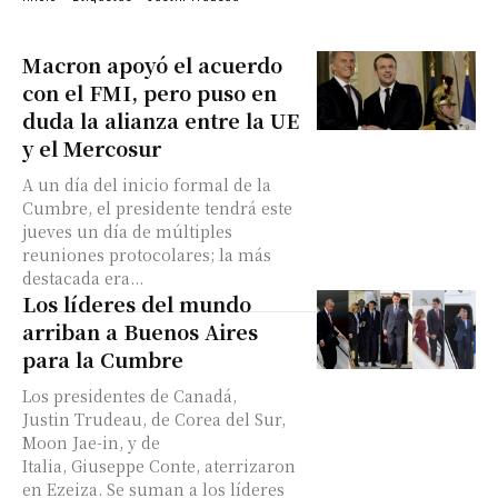
Macron apoyó el acuerdo
con el FMI, pero puso en
duda la alianza entre la UE
y el Mercosur
A un día del inicio formal de la
Cumbre, el presidente tendrá este
jueves un día de múltiples
reuniones protocolares; la más
destacada era...
Los líderes del mundo
arriban a Buenos Aires
para la Cumbre
Los presidentes de Canadá,
Justin Trudeau, de Corea del Sur,
Moon Jae-in, y de
Italia, Giuseppe Conte, aterrizaron
en Ezeiza. Se suman a los líderes