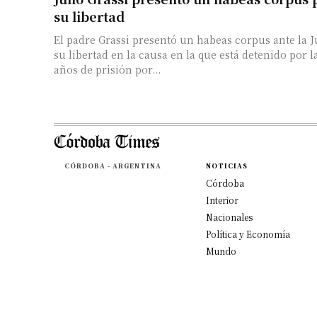
su libertad
El padre Grassi presentó un habeas corpus ante la J
su libertad en la causa en la que está detenido por 
años de prisión por...
CÓRDOBA - ARGENTINA
NOTICIAS
Córdoba
Interior
Nacionales
Política y Economía
Mundo