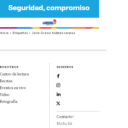
Inicio
Etiquetas
Julio Grassi habeas corpus
NOSOTROS
SEGUINOS
Centro de lectura
Recetas
Eventos en vivo
Video
Fotografía
Contacto>
Media Kit