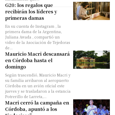
G20: los regalos que
recibirán los líderes y
primeras damas
En su cuenta de Instagram , la
primera dama de la Argentina,
Juliana Awada , compartió un
video de la Asociación de Tejedoras
de...
Mauricio Macri descansará
en Córdoba hasta el
domingo
Según trascendió, Mauricio Macri y
su familia arribaron al aeropuerto
Córdoba en un avión oficial este
jueves y se trasladaron a la estancia
Potrerillo de Larreta,...
Macri cerró la campaña en
Córdoba, apuntó a los