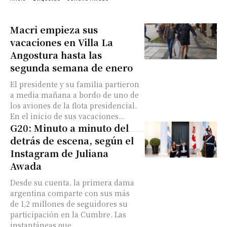
Macri empieza sus
vacaciones en Villa La
Angostura hasta las
segunda semana de enero
El presidente y su familia partieron
a media mañana a bordo de uno de
los aviones de la flota presidencial.
En el inicio de sus vacaciones...
G20: Minuto a minuto del
detrás de escena, según el
Instagram de Juliana
Awada
Desde su cuenta, la primera dama
argentina comparte con sus más
de 1,2 millones de seguidores su
participación en la Cumbre. Las
instantáneas que...