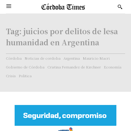
Tag:
juicios por delitos de lesa
humanidad en Argentina
Córdoba
Noticias de cordoba
Argentina
Mauricio Macri
Gobierno de Córdoba
Cristina Fernandez de Kirchner
Economía
Crisis
Politica