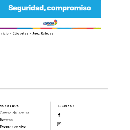
Inicio
Etiquetas
Juez Rafecas
NOSOTROS
SEGUINOS
Centro de lectura
Recetas
Eventos en vivo