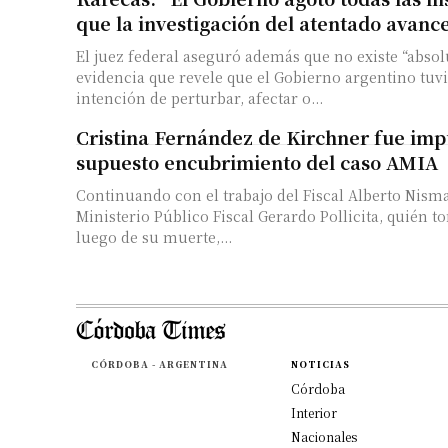
que la investigación del atentado avanc
El juez federal aseguró además que no existe “abs
evidencia que revele que el Gobierno argentino tuv
intención de perturbar, afectar o...
Cristina Fernández de Kirchner fue imp
supuesto encubrimiento del caso AMIA
Continuando con el trabajo del Fiscal Alberto Nism
Ministerio Público Fiscal Gerardo Pollicita, quién 
luego de su muerte,...
CÓRDOBA - ARGENTINA
NOTICIAS
Córdoba
Interior
Nacionales