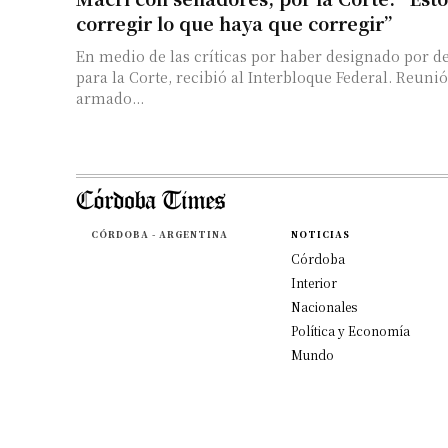
corregir lo que haya que corregir”
En medio de las críticas por haber designado por de
para la Corte, recibió al Interbloque Federal. Reunió
armado...
CÓRDOBA - ARGENTINA
NOTICIAS
Córdoba
Interior
Nacionales
Política y Economía
Mundo