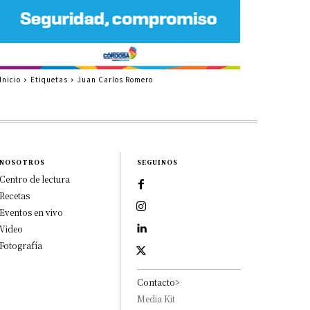
Inicio
Etiquetas
Juan Carlos Romero
NOSOTROS
SEGUINOS
Centro de lectura
Recetas
Eventos en vivo
Video
Fotografía
Contacto>
Media Kit