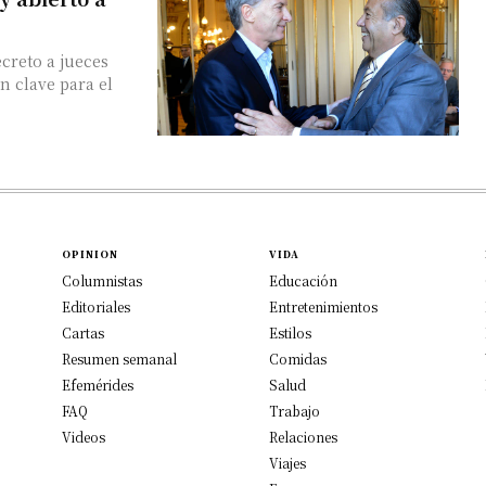
creto a jueces
n clave para el
OPINION
VIDA
Columnistas
Educación
Editoriales
Entretenimientos
Cartas
Estilos
Resumen semanal
Comidas
Efemérides
Salud
FAQ
Trabajo
Videos
Relaciones
Viajes