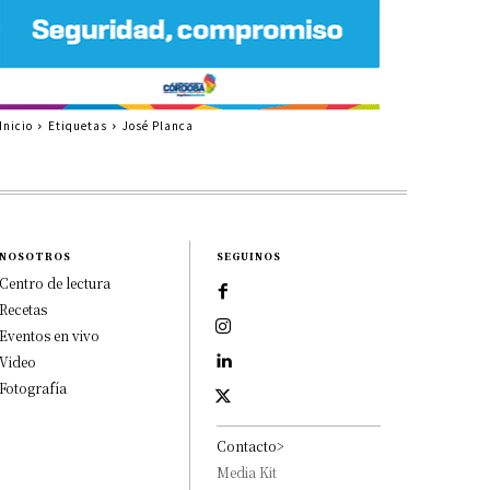
Inicio
Etiquetas
José Planca
NOSOTROS
SEGUINOS
Centro de lectura
Recetas
Eventos en vivo
Video
Fotografía
Contacto>
Media Kit