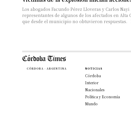
Los abogados Facundo Pérez Lloveras y Carlos Nayi
representantes de algunos de los afectados en Alta
que desde el municipio no obtuvieron respuestas. E
CÓRDOBA - ARGENTINA
NOTICIAS
Córdoba
Interior
Nacionales
Política y Economía
Mundo