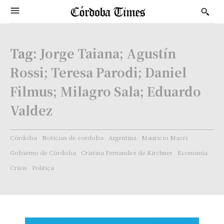
Tag:
Jorge Taiana; Agustín
Rossi; Teresa Parodi; Daniel
Filmus; Milagro Sala; Eduardo
Valdez
Córdoba
Noticias de cordoba
Argentina
Mauricio Macri
Gobierno de Córdoba
Cristina Fernandez de Kirchner
Economía
Crisis
Politica