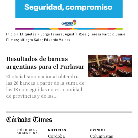
Inicio
Etiquetas
Jorge Taiana; Agustín Rossi; Teresa Parodi; Daniel
Filmus; Milagro Sala; Eduardo Valdez
Resultados de bancas
argentinas para el Parlasur
El oficialismo nacional obtendría
las 26 bancas a partir de la suma de
las 18 conseguidas en esa cantidad
de provincias y de las...
CÓRDOBA -
NOTICIAS
OPINION
ARGENTINA
Córdoba
Columnistas