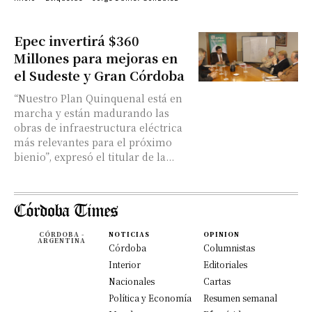
Epec invertirá $360
Millones para mejoras en
el Sudeste y Gran Córdoba
“Nuestro Plan Quinquenal está en
marcha y están madurando las
obras de infraestructura eléctrica
más relevantes para el próximo
bienio”, expresó el titular de la...
CÓRDOBA -
NOTICIAS
OPINION
ARGENTINA
Córdoba
Columnistas
Interior
Editoriales
Nacionales
Cartas
Política y Economía
Resumen semanal