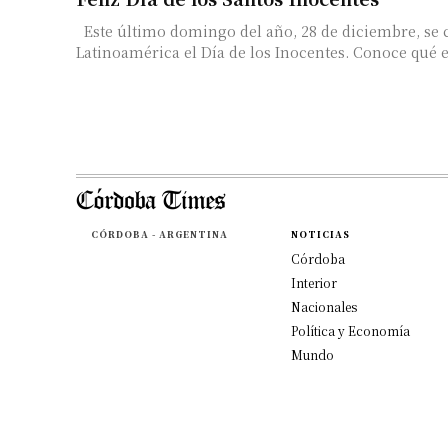
Este último domingo del año, 28 de diciembre, se 
Latinoamérica el Día de los Inocentes. Conoce qué es
CÓRDOBA - ARGENTINA
NOTICIAS
Córdoba
Interior
Nacionales
Política y Economía
Mundo