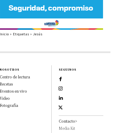
Inicio
Etiquetas
Jesús
NOSOTROS
SEGUINOS
Centro de lectura
Recetas
Eventos en vivo
Video
Fotografía
Contacto>
Media Kit