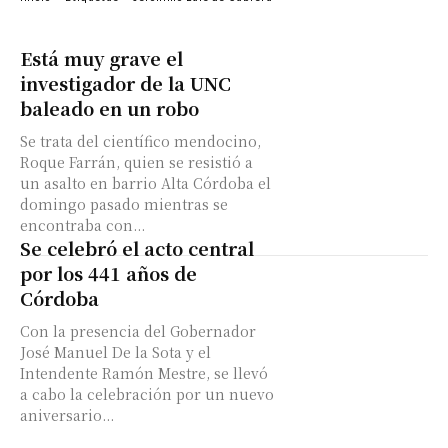
Está muy grave el
investigador de la UNC
baleado en un robo
Se trata del científico mendocino,
Roque Farrán, quien se resistió a
un asalto en barrio Alta Córdoba el
domingo pasado mientras se
encontraba con...
Se celebró el acto central
por los 441 años de
Córdoba
Con la presencia del Gobernador
José Manuel De la Sota y el
Intendente Ramón Mestre, se llevó
a cabo la celebración por un nuevo
aniversario...