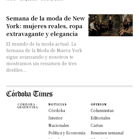
Semana de la moda de New
York: mujeres reales, ropa
extravagante y elegancia
El mundo de la moda actual. La
Semana de la Moda de Nueva York
sigue avanzando y nosotros te
mostramos un resumen de tres
desfiles...
CÓRDOBA -
NOTICIAS
OPINION
ARGENTINA
Córdoba
Columnistas
Interior
Editoriales
Nacionales
Cartas
Política y Economía
Resumen semanal