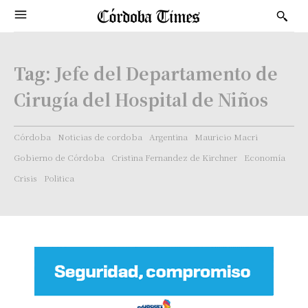
Tag:
Jefe del Departamento de
Cirugía del Hospital de Niños
Córdoba
Noticias de cordoba
Argentina
Mauricio Macri
Gobierno de Córdoba
Cristina Fernandez de Kirchner
Economía
Crisis
Politica