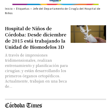
Inicio
Etiquetas
Jefe del Departamento de Cirugía del Hospital de
Niños
Hospital de Niños de
Córdoba: Desde diciembre
de 2015 está trabajando la
Unidad de Biomodelos 3D
A través de impresiones
tridimensionales, realizan
entrenamiento y planificación para
cirugías; y están desarrollando los
primeros órganos ortopédicos.
Actualmente, trabajan en una beca
de...