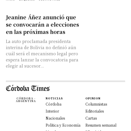
Jeanine Áñez anunció que
se convocarán a elecciones
en las próximas horas
La auto proclamada presidenta
interina de Bolivia no definió aún
cuál será el mecanismo legal pero
espera lanzar la convocatoria para
elegir al sucesor...
CÓRDOBA -
NOTICIAS
OPINION
ARGENTINA
Córdoba
Columnistas
Interior
Editoriales
Nacionales
Cartas
Política y Economía
Resumen semanal